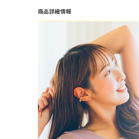
商品詳細情報