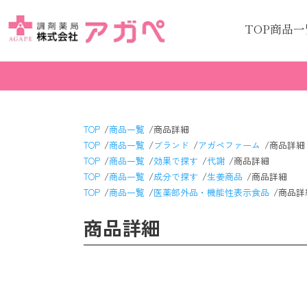
TOP
商品一
TOP
商品一覧
商品詳細
TOP
商品一覧
ブランド
アガペファーム
商品詳細
TOP
商品一覧
効果で探す
代謝
商品詳細
TOP
商品一覧
成分で探す
生姜商品
商品詳細
TOP
商品一覧
医薬部外品・機能性表示食品
商品詳
商品詳細