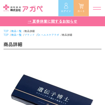
→ 夏季休業に関するお知らせ
TOP
商品一覧
商品詳細
TOP
商品一覧
ブランド
Dr.ヘルスケアラボ
商品詳細
商品詳細