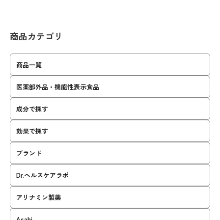
商品カテゴリ
商品一覧
医薬部外品・機能性表示食品
成分で探す
効果で探す
ブランド
Dr.ヘルスケアラボ
アリナミン製薬
Asahi