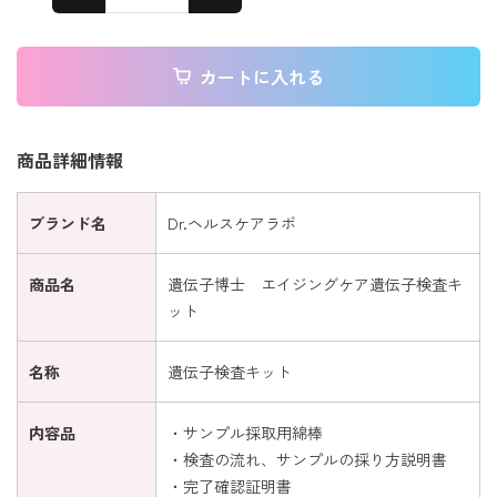
カートに入れる
商品詳細情報
ブランド名
Dr.ヘルスケアラボ
商品名
遺伝子博士 エイジングケア遺伝子検査キ
ット
名称
遺伝子検査キット
内容品
・サンプル採取用綿棒
・検査の流れ、サンプルの採り方説明書
・完了確認証明書