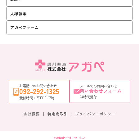
大塚製薬
アガペファーム
お電話でのお問い合わせ
メールでのお問い合わせ
092-292-1325
問い合わせフォーム
24時間受付
受付時間：平日10-17時
会社概要
特定商取引
プライバシーポリシー
©株式会社アガペ