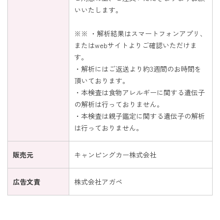
いいたします。
※※ ・解析結果はスマートフォンアプリ、
またはwebサイトよりご確認いただけま
す。
・解析にはご返送より約3週間のお時間を
頂いております。
・本検査は食物アレルギーに関する遺伝子
の解析は行っておりません。
・本検査は親子鑑定に関する遺伝子の解析
は行っておりません。
販売元
キャンピングカー株式会社
広告文責
株式会社アガペ