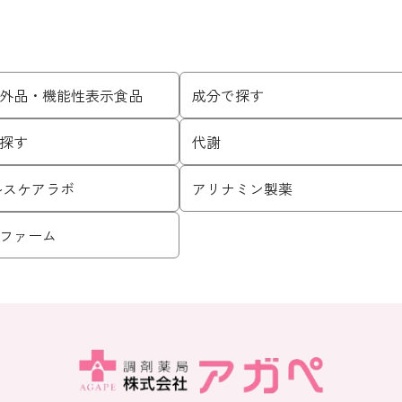
外品・機能性表示食品
成分で探す
探す
代謝
ヘルスケアラボ
アリナミン製薬
ファーム