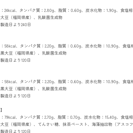
24kcal、タンパク質：2.80g、脂質：0.60g、炭水化物：1.90g、食塩相
：大豆（福岡県産）、乳酸菌生成物
製造日より240日
58kcal、タンパク質：2.20g、脂質：0.60g、炭水化物：10.90g、食塩相
：黒大豆（福岡県産）、乳酸菌生成物
製造日より120日
】
58kcal、タンパク質：2.20g、脂質：0.60g、炭水化物：10.90g、食塩相
：黒大豆（福岡県産）、乳酸菌生成物
製造日より120日
茶】
79kcal、タンパク質：2.70g、脂質：0.70g、炭水化物：15.40g、食塩相
大豆（福岡県産）、てんさい糖、抹茶ペースト、海藻抽出物（アスコフ
製造日より120日