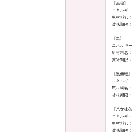
【無糖】
エネルギー：
原材料名
賞味期限：
【黒】
エネルギー：
原材料名
賞味期限：
【黒無糖
エネルギー：
原材料名
賞味期限：
【八女抹
エネルギー：
原材料名：
賞味期限：