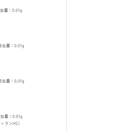
当量：0.01g
当量：0.01g
当量：0.01g
当量：0.01g
ィランHS）