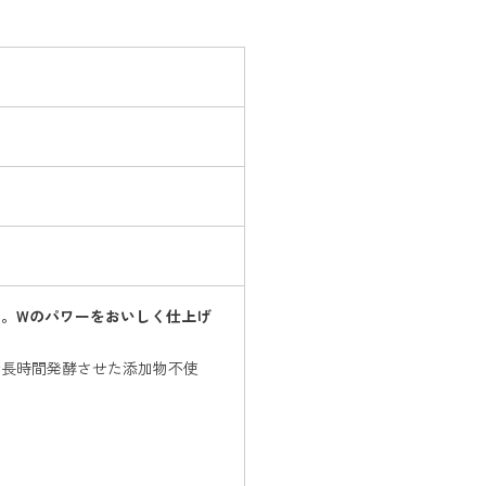
。Wのパワーをおいしく仕上げ
で長時間発酵させた添加物不使