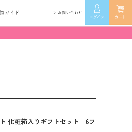
物ガイド
> お問い合わせ
ト 化粧箱入りギフトセット 6フ