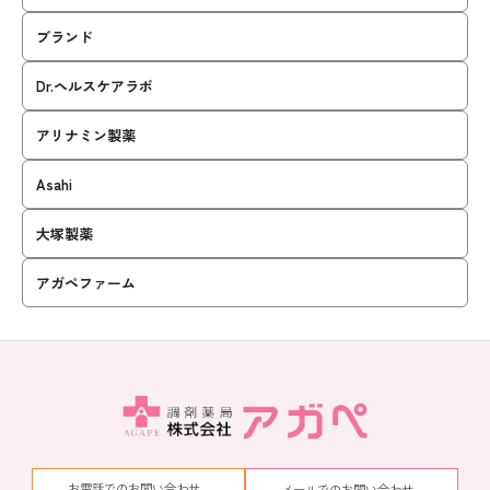
ブランド
Dr.ヘルスケアラボ
アリナミン製薬
Asahi
大塚製薬
アガペファーム
お電話でのお問い合わせ
メールでのお問い合わせ