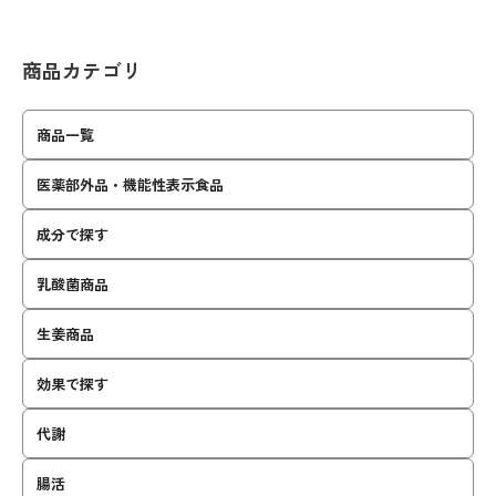
商品カテゴリ
商品一覧
医薬部外品・機能性表示食品
成分で探す
乳酸菌商品
生姜商品
効果で探す
代謝
腸活